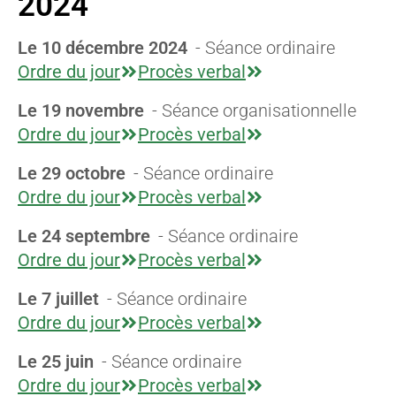
2024
Le 10 décembre 2024
- Séance ordinaire
Ordre du jour
Procès verbal
Le 19 novembre
- Séance organisationnelle
Ordre du jour
Procès verbal
Le 29 octobre
- Séance ordinaire
Ordre du jour
Procès verbal
Le 24 septembre
- Séance ordinaire
Ordre du jour
Procès verbal
Le 7 juillet
- Séance ordinaire
Ordre du jour
Procès verbal
Le 25 juin
- Séance ordinaire
Ordre du jour
Procès verbal