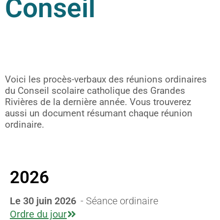
Conseil
Voici les procès-verbaux des réunions ordinaires
du Conseil scolaire catholique des Grandes
Rivières de la dernière année. Vous trouverez
aussi un document résumant chaque réunion
ordinaire.
2026
Le 30 juin 2026
- Séance ordinaire
Ordre du jour