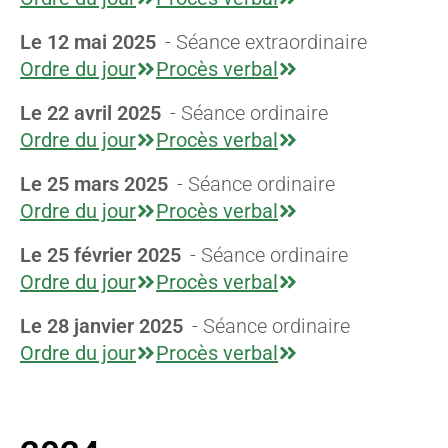
Le 12 mai 2025
- Séance extraordinaire
Ordre du jour
Procès verbal
Le 22 avril 2025
- Séance ordinaire
Ordre du jour
Procès verbal
Le 25 mars 2025
- Séance ordinaire
Ordre du jour
Procès verbal
Le 25 février 2025
- Séance ordinaire
Ordre du jour
Procès verbal
Le 28 janvier 2025
- Séance ordinaire
Ordre du jour
Procès verbal