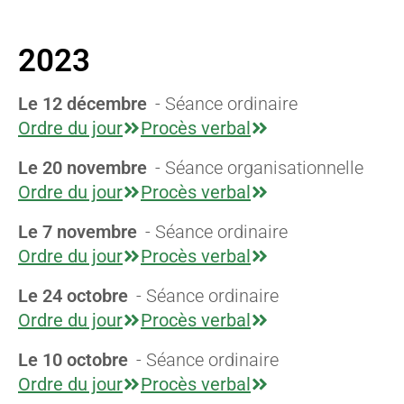
2023
Le 12 décembre
- Séance ordinaire
Ordre du jour
Procès verbal
Le 20 novembre
- Séance organisationnelle
Ordre du jour
Procès verbal
Le 7 novembre
- Séance ordinaire
Ordre du jour
Procès verbal
Le 24 octobre
- Séance ordinaire
Ordre du jour
Procès verbal
Le 10 octobre
- Séance ordinaire
Ordre du jour
Procès verbal