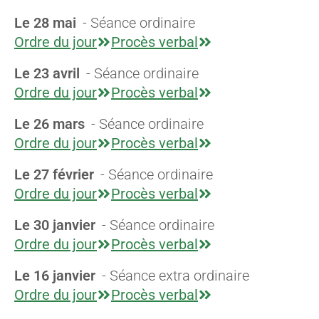
Le 28 mai
- Séance ordinaire
Ordre du jour
Procès verbal
Le 23 avril
- Séance ordinaire
Ordre du jour
Procès verbal
Le 26 mars
- Séance ordinaire
Ordre du jour
Procès verbal
Le 27 février
- Séance ordinaire
Ordre du jour
Procès verbal
Le 30 janvier
- Séance ordinaire
Ordre du jour
Procès verbal
Le 16 janvier
- Séance extra ordinaire
Ordre du jour
Procès verbal