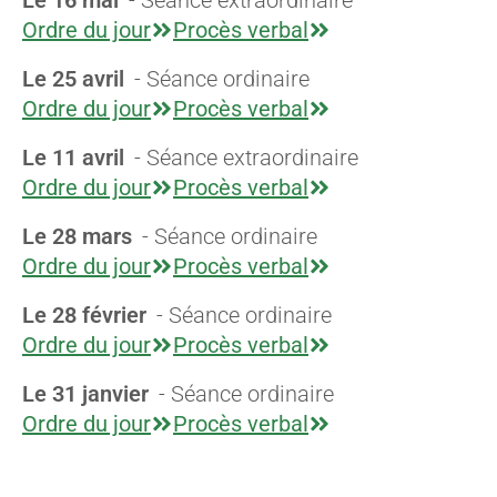
Le 16 mai
- Séance extraordinaire
Ordre du jour
Procès verbal
Le 25 avril
- Séance ordinaire
Ordre du jour
Procès verbal
Le 11 avril
- Séance extraordinaire
Ordre du jour
Procès verbal
Le 28 mars
- Séance ordinaire
Ordre du jour
Procès verbal
Le 28 février
- Séance ordinaire
Ordre du jour
Procès verbal
Le 31 janvier
- Séance ordinaire
Ordre du jour
Procès verbal