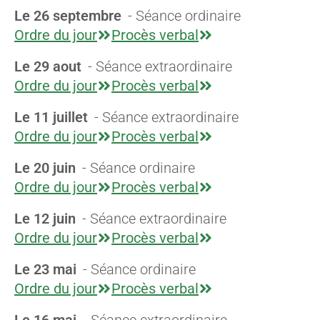
Le 26 septembre
- Séance ordinaire
Ordre du jour
Procès verbal
Le 29 aout
- Séance extraordinaire
Ordre du jour
Procès verbal
Le 11 juillet
- Séance extraordinaire
Ordre du jour
Procès verbal
Le 20 juin
- Séance ordinaire
Ordre du jour
Procès verbal
Le 12 juin
- Séance extraordinaire
Ordre du jour
Procès verbal
Le 23 mai
- Séance ordinaire
Ordre du jour
Procès verbal