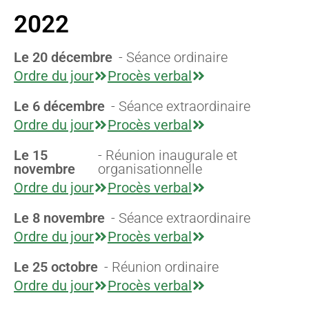
2022
Le 20 décembre
- Séance ordinaire
Ordre du jour
Procès verbal
Le 6 décembre
- Séance extraordinaire
Ordre du jour
Procès verbal
Le 15
- Réunion inaugurale et
novembre
organisationnelle
Ordre du jour
Procès verbal
Le 8 novembre
- Séance extraordinaire
Ordre du jour
Procès verbal
Le 25 octobre
- Réunion ordinaire
Ordre du jour
Procès verbal