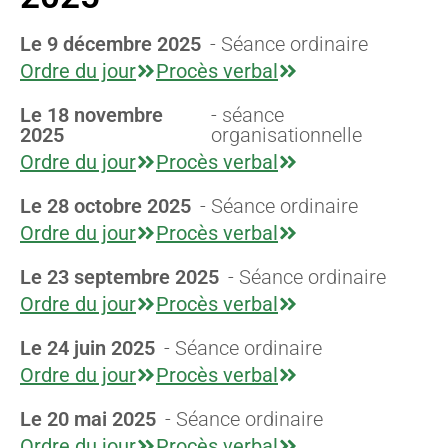
Le 9 décembre 2025
- Séance ordinaire
Ordre du jour
Procès verbal
Le 18 novembre
- séance
2025
organisationnelle
Ordre du jour
Procès verbal
Le 28 octobre 2025
- Séance ordinaire
Ordre du jour
Procès verbal
Le 23 septembre 2025
- Séance ordinaire
Ordre du jour
Procès verbal
Le 24 juin 2025
- Séance ordinaire
Ordre du jour
Procès verbal
Le 20 mai 2025
- Séance ordinaire
Ordre du jour
Procès verbal