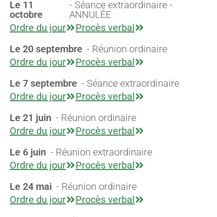
Le 11
- Séance extraordinaire -
octobre
ANNULÉE
Ordre du jour
Procès verbal
Le 20 septembre
- Réunion ordinaire
Ordre du jour
Procès verbal
Le 7 septembre
- Séance extraordinaire
Ordre du jour
Procès verbal
Le 21 juin
- Réunion ordinaire
Ordre du jour
Procès verbal
Le 6 juin
- Réunion extraordinaire
Ordre du jour
Procès verbal
Le 24 mai
- Réunion ordinaire
Ordre du jour
Procès verbal