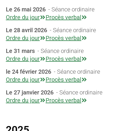
Le 26 mai 2026
- Séance ordinaire
Ordre du jour
Procès verbal
Le 28 avril 2026
- Séance ordinaire
Ordre du jour
Procès verbal
Le 31 mars
- Séance ordinaire
Ordre du jour
Procès verbal
le 24 février 2026
- Séance ordinaire
Ordre du jour
Procès verbal
Le 27 janvier 2026
- Séance ordinaire
Ordre du jour
Procès verbal
2025