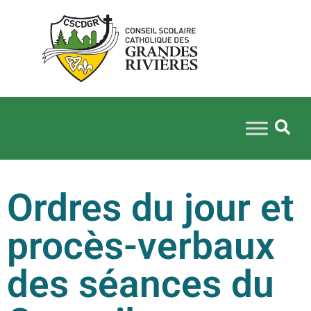
Ordres du jour et
procès-verbaux
des séances du