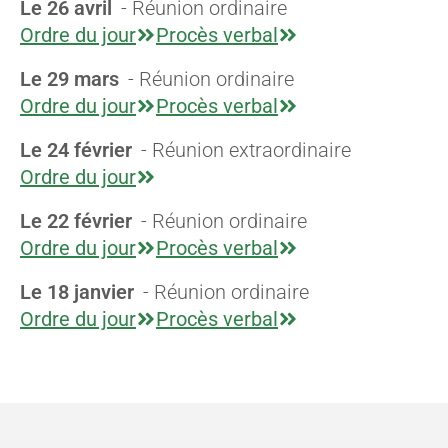
Le 26 avril
- Réunion ordinaire
Ordre du jour
Procès verbal
Le 29 mars
- Réunion ordinaire
Ordre du jour
Procès verbal
Le 24 février
- Réunion extraordinaire
Ordre du jour
Le 22 février
- Réunion ordinaire
Ordre du jour
Procès verbal
Le 18 janvier
- Réunion ordinaire
Ordre du jour
Procès verbal