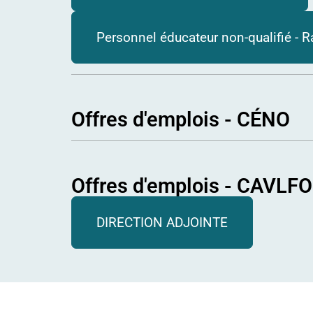
Personnel éducateur non-qualifié - R
Offres d'emplois - CÉNO
Offres d'emplois - CAVLFO
DIRECTION ADJOINTE