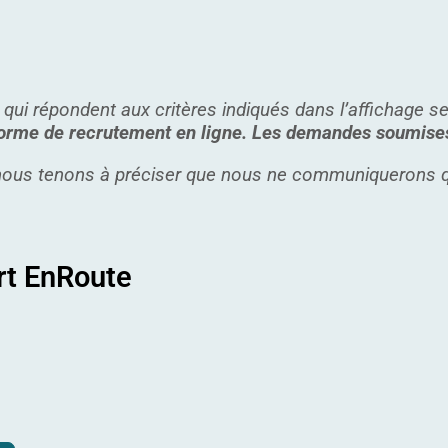
 qui répondent aux critères indiqués dans l’affichage 
eforme de recrutement en ligne. Les demandes soumises
, nous tenons à préciser que nous ne communiquerons
rt EnRoute