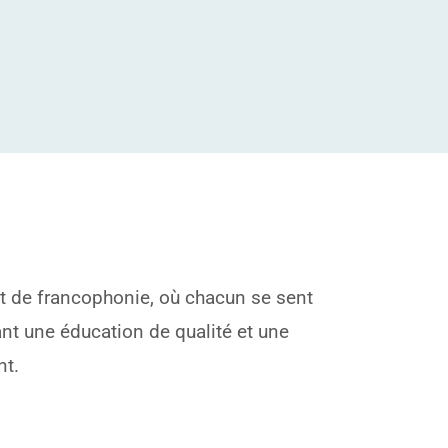
et de francophonie, où chacun se sent
ant une éducation de qualité et une
nt.