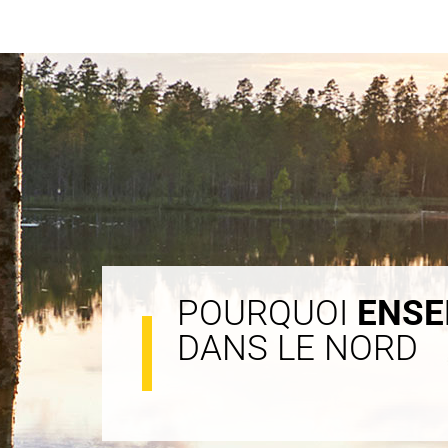
POURQUOI
ENSE
DANS LE NORD