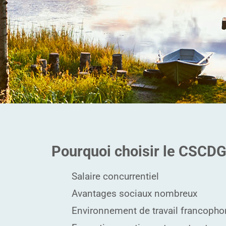
Pourquoi choisir le CSCD
Salaire concurrentiel
Avantages sociaux nombreux
Environnement de travail francopho