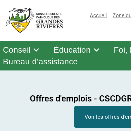
Accueil
Zone du
Conseil
Éducation
Foi,
Bureau d’assistance
Offres d'emplois - CSCDG
Voir les offres d'e