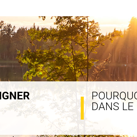
IGNER
POURQU
DANS LE