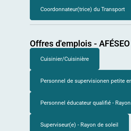
Coordonnateur(trice) du Transport
Offres d'emplois - AFÉSEO
Cuisinier/Cuisinière
Personnel de supervisionen petite e
Personnel éducateur qualifié - Rayon
Superviseur(e) - Rayon de soleil