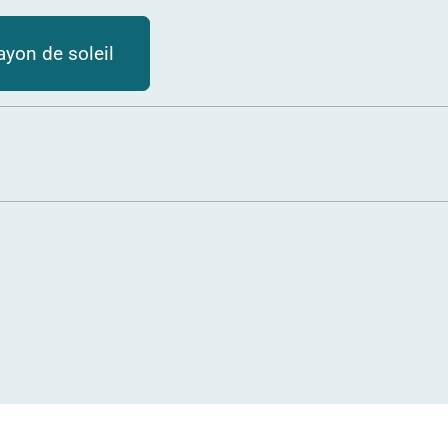
ayon de soleil