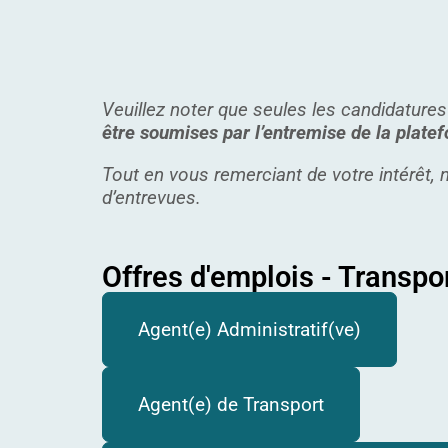
Veuillez noter que seules les candidatures
être soumises par l’entremise de la plat
Tout en vous remerciant de votre intérêt
d’entrevues.
Offres d'emplois - Transpo
Agent(e) Administratif(ve)
Agent(e) de Transport