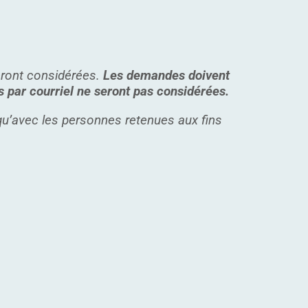
seront considérées.
Les demandes doivent
 par courriel ne seront pas considérées.
 qu’avec les personnes
retenues aux fins