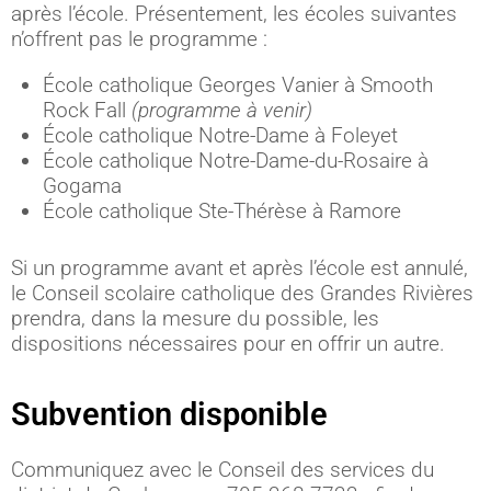
après l’école. Présentement, les écoles suivantes
n’offrent pas le programme :
École catholique Georges Vanier à Smooth
Rock Fall
(programme à venir)
École catholique Notre-Dame à Foleyet
École catholique Notre-Dame-du-Rosaire à
Gogama
École catholique Ste-Thérèse à Ramore
Si un programme avant et après l’école est annulé,
le Conseil scolaire catholique des Grandes Rivières
prendra, dans la mesure du possible, les
dispositions nécessaires pour en offrir un autre.
Subvention disponible
Communiquez avec le Conseil des services du