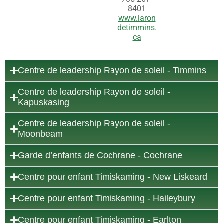
8401
www.laron
detimmins.
ca
Centre de leadership Rayon de soleil - Timmins
Centre de leadership Rayon de soleil -
Kapuskasing
Centre de leadership Rayon de soleil -
Moonbeam
Garde d’enfants de Cochrane - Cochrane
Centre pour enfant Timiskaming - New Liskeard
Centre pour enfant Timiskaming - Haileybury
Centre pour enfant Timiskaming - Earlton