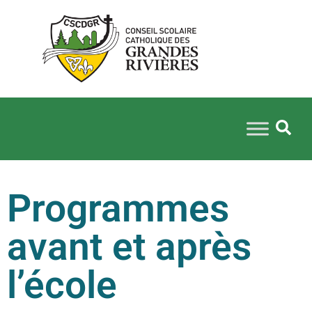
Programmes
avant et après
l’école