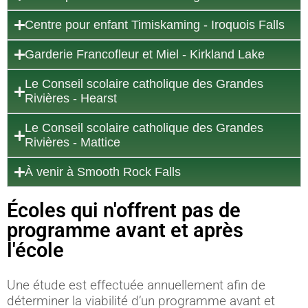
Centre pour enfant Timiskaming - Iroquois Falls
Garderie Francofleur et Miel - Kirkland Lake
Le Conseil scolaire catholique des Grandes
Rivières - Hearst
Le Conseil scolaire catholique des Grandes
Rivières - Mattice
À venir à Smooth Rock Falls
Écoles qui n'offrent pas de
programme avant et après
l'école
Une étude est effectuée annuellement afin de
déterminer la viabilité d’un programme avant et