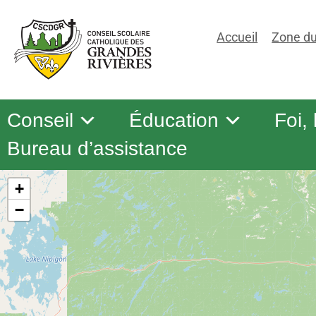
Accueil
Zone du
Conseil
Éducation
Foi,
Bureau d’assistance
+
−