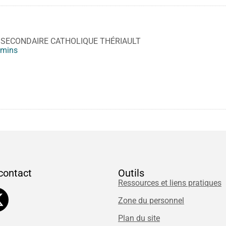
 SECONDAIRE CATHOLIQUE THÉRIAULT
mins
contact
Outils
Ressources et liens pratiques
Zone du personnel
Plan du site