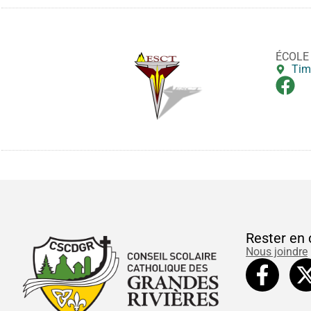
ÉCOLE
Tim
Rester en 
Nous joindre