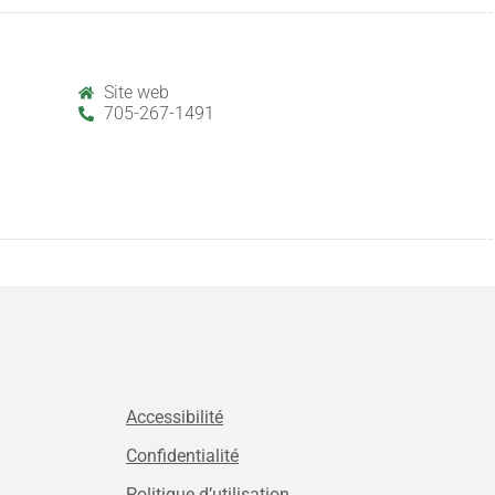
Site web
705-267-1491
Accessibilité
Confidentialité
Politique d’utilisation