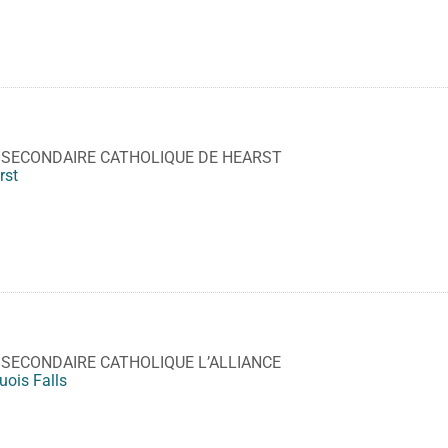
 SECONDAIRE CATHOLIQUE DE HEARST
rst
 SECONDAIRE CATHOLIQUE L’ALLIANCE
uois Falls