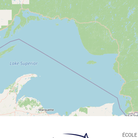
ÉCOLE