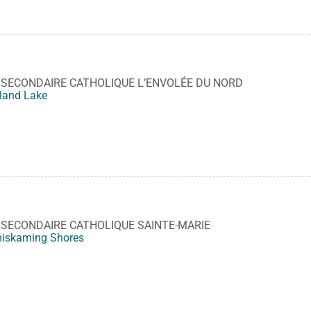
 SECONDAIRE CATHOLIQUE L’ENVOLÉE DU NORD
kland Lake
 SECONDAIRE CATHOLIQUE SAINTE-MARIE
iskaming Shores