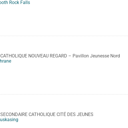
oth Rock Falls
CATHOLIQUE NOUVEAU REGARD – Pavillon Jeunesse Nord
hrane
 SECONDAIRE CATHOLIQUE CITÉ DES JEUNES
uskasing