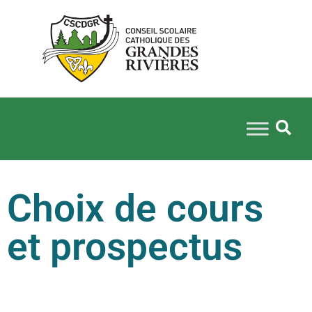
Choix de cours
et prospectus