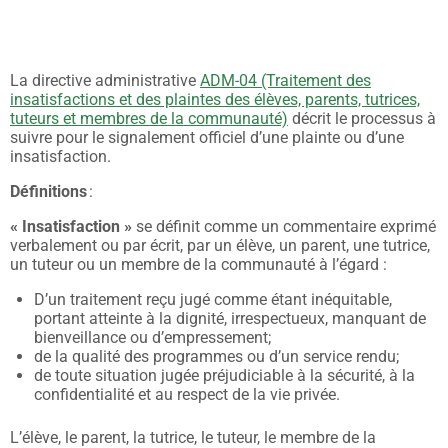
La directive administrative
ADM-04 (Traitement des
insatisfactions et des plaintes des élèves, parents, tutrices,
tuteurs et membres de la communauté)
décrit le processus à
suivre pour le signalement officiel d’une plainte ou d’une
insatisfaction.
Définitions
:
« Insatisfaction »
se définit comme un commentaire exprimé
verbalement ou par écrit, par un élève, un parent, une tutrice,
un tuteur ou un membre de la communauté à l’égard :
D’un traitement reçu jugé comme étant inéquitable,
portant atteinte à la dignité, irrespectueux, manquant de
bienveillance ou d’empressement;
de la qualité des programmes ou d’un service rendu;
de toute situation jugée préjudiciable à la sécurité, à la
confidentialité et au respect de la vie privée.
L’élève, le parent, la tutrice, le tuteur, le membre de la