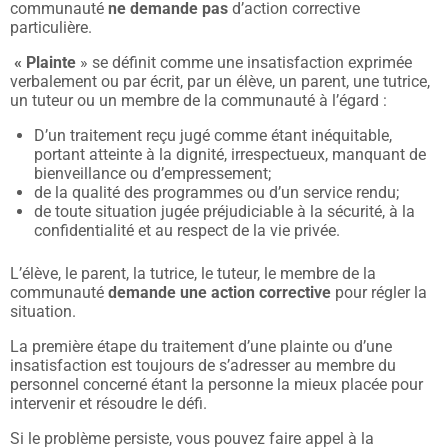
communauté
ne demande pas
d’action corrective
particulière.
« Plainte
» se définit comme une insatisfaction exprimée
verbalement ou par écrit, par un élève, un parent, une tutrice,
un tuteur ou un membre de la communauté à l’égard :
D’un traitement reçu jugé comme étant inéquitable,
portant atteinte à la dignité, irrespectueux, manquant de
bienveillance ou d’empressement;
de la qualité des programmes ou d’un service rendu;
de toute situation jugée préjudiciable à la sécurité, à la
confidentialité et au respect de la vie privée.
L’élève, le parent, la tutrice, le tuteur, le membre de la
communauté
demande une action corrective
pour régler la
situation.
La première étape du traitement d’une plainte ou d’une
insatisfaction est toujours de s’adresser au membre du
personnel concerné étant la personne la mieux placée pour
intervenir et résoudre le défi.
Si le problème persiste, vous pouvez faire appel à la