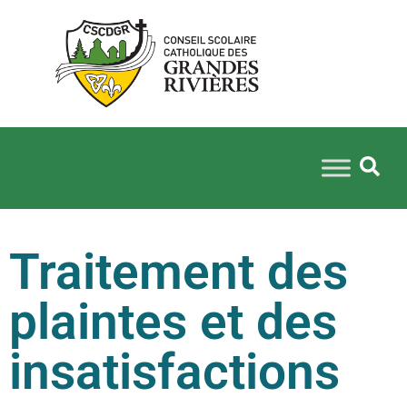
Traitement des
plaintes et des
insatisfactions