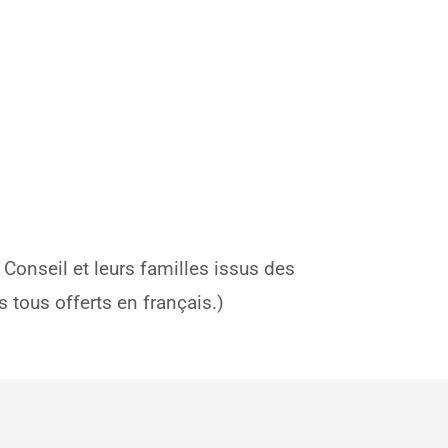
Conseil et leurs familles issus des
 tous offerts en français.)