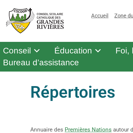
Accueil
Zone du
Conseil
Éducation
Foi,
Bureau d’assistance
Répertoires
Annuaire des
Premières Nations
autour 