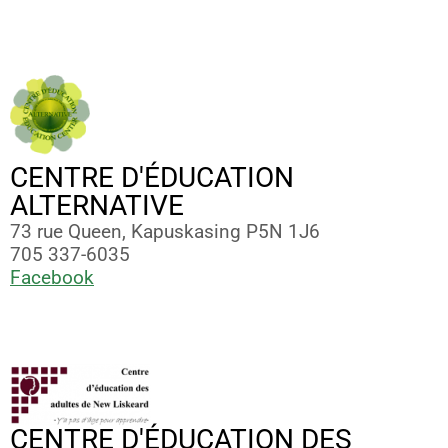
CENTRE D'ÉDUCATION
ALTERNATIVE
73 rue Queen, Kapuskasing P5N 1J6
705 337-6035
Facebook
CENTRE D'ÉDUCATION DES