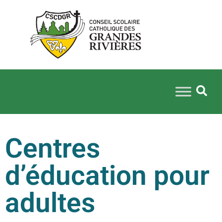
Centres
d’éducation pour
adultes