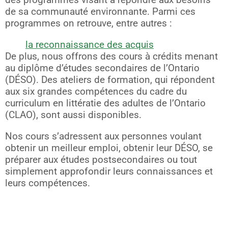
de sa communauté environnante. Parmi ces
programmes on retrouve, entre autres :
la reconnaissance des acquis
De plus, nous offrons des cours à crédits menant
au diplôme d’études secondaires de l’Ontario
(DÉSO). Des ateliers de formation, qui répondent
aux six grandes compétences du cadre du
curriculum en littératie des adultes de l’Ontario
(CLAO), sont aussi disponibles.
Nos cours s’adressent aux personnes voulant
obtenir un meilleur emploi, obtenir leur DÉSO, se
préparer aux études postsecondaires ou tout
simplement approfondir leurs connaissances et
leurs compétences.