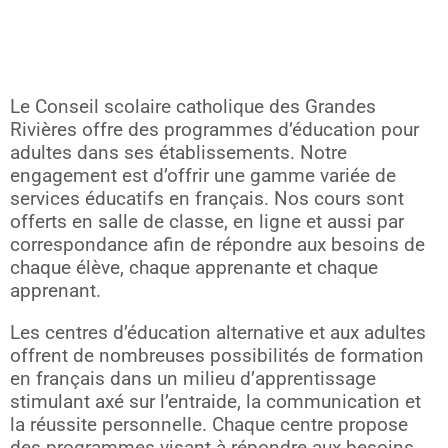
Le Conseil scolaire catholique des Grandes
Rivières offre des programmes d’éducation pour
adultes dans ses établissements. Notre
engagement est d’offrir une gamme variée de
services éducatifs en français. Nos cours sont
offerts en salle de classe, en ligne et aussi par
correspondance afin de répondre aux besoins de
chaque élève, chaque apprenante et chaque
apprenant.
Les centres d’éducation alternative et aux adultes
offrent de nombreuses possibilités de formation
en français dans un milieu d’apprentissage
stimulant axé sur l’entraide, la communication et
la réussite personnelle. Chaque centre propose
des programmes visant à répondre aux besoins