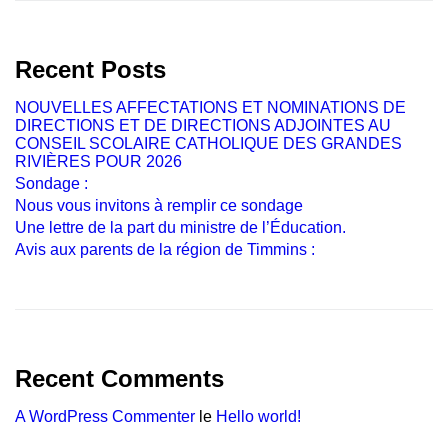
Recent Posts
NOUVELLES AFFECTATIONS ET NOMINATIONS DE
DIRECTIONS ET DE DIRECTIONS ADJOINTES AU
CONSEIL SCOLAIRE CATHOLIQUE DES GRANDES
RIVIÈRES POUR 2026
Sondage :
Nous vous invitons à remplir ce sondage
Une lettre de la part du ministre de l’Éducation.
Avis aux parents de la région de Timmins :
Recent Comments
A WordPress Commenter
le
Hello world!