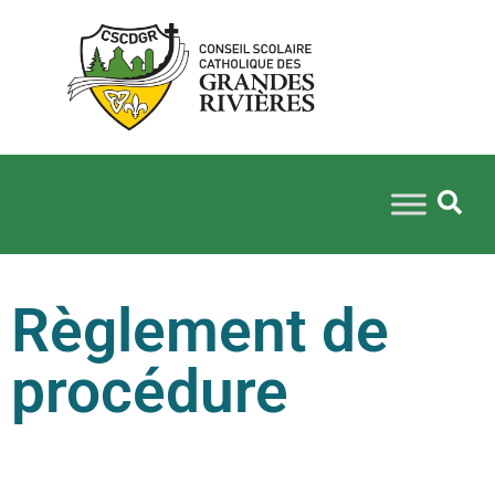
Règlement de
procédure