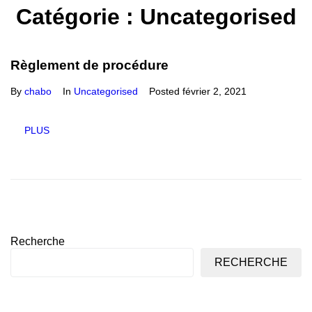
Catégorie :
Uncategorised
Règlement de procédure
By
chabo
In
Uncategorised
Posted
février 2, 2021
PLUS
Recherche
RECHERCHE