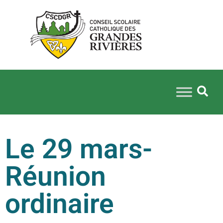
Le 29 mars-
Réunion
ordinaire