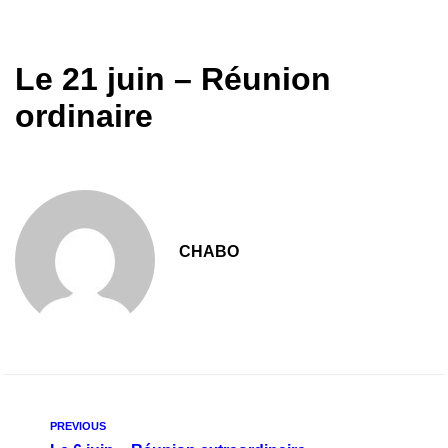
Le 21 juin – Réunion
ordinaire
CHABO
PREVIOUS