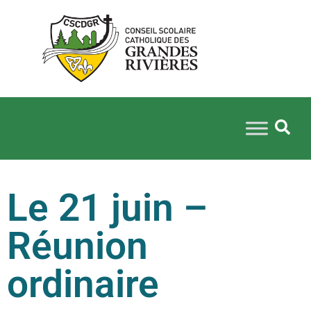
Le 21 juin –
Réunion
ordinaire