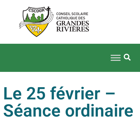
Le 25 février –
Séance ordinaire