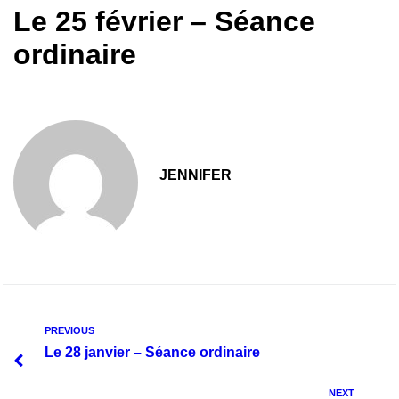
Le 25 février – Séance
ordinaire
JENNIFER
PREVIOUS
Le 28 janvier – Séance ordinaire
NEXT