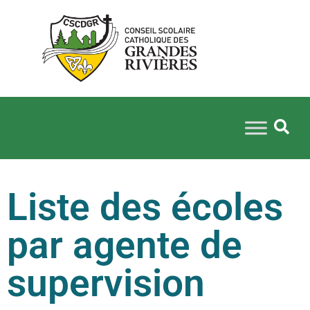
Liste des écoles
par agente de
supervision