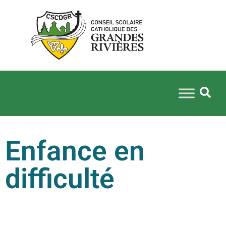
Enfance en
difficulté