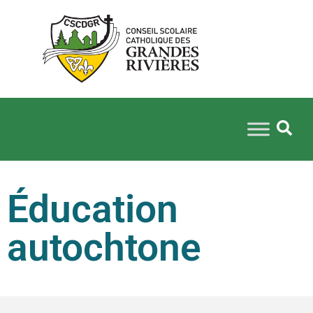
Éducation
autochtone