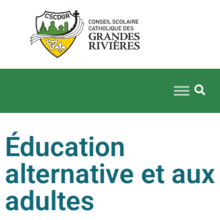
Éducation
alternative et aux
adultes