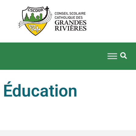
Éducation