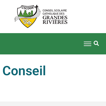
Conseil