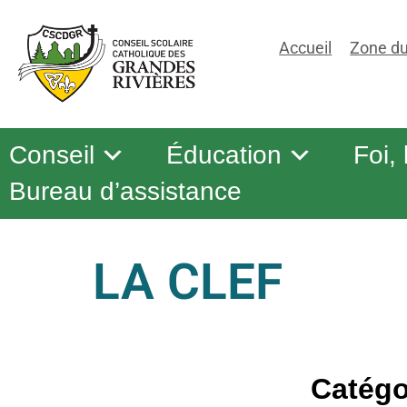
Accueil
Zone du
Conseil
Éducation
Foi,
Bureau d’assistance
LA CLEF
Catégo