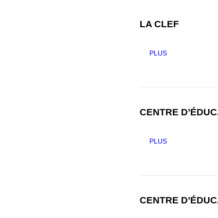
LA CLEF
PLUS
CENTRE D’ÉDUCA
PLUS
CENTRE D’ÉDUCA