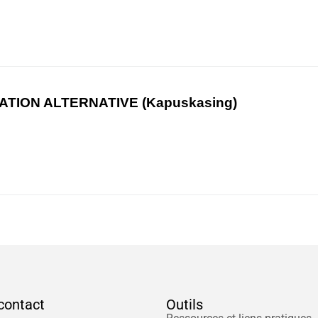
TION ALTERNATIVE (Kapuskasing)
contact
Outils