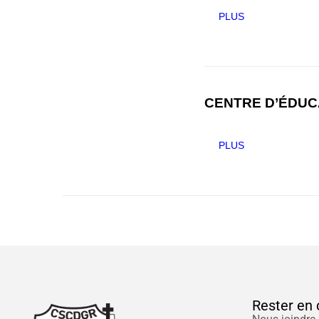
PLUS
CENTRE D’ÉDUCA
PLUS
Rester en 