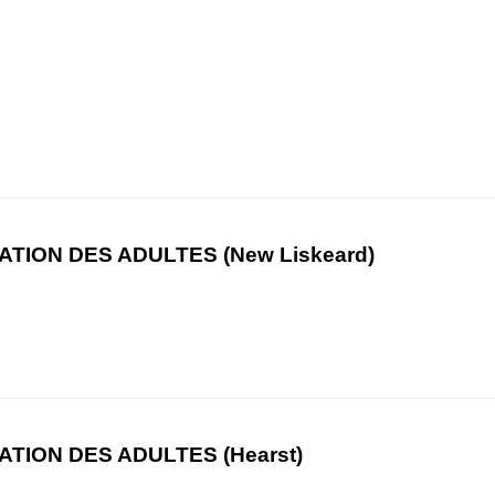
TION DES ADULTES (New Liskeard)
TION DES ADULTES (Hearst)