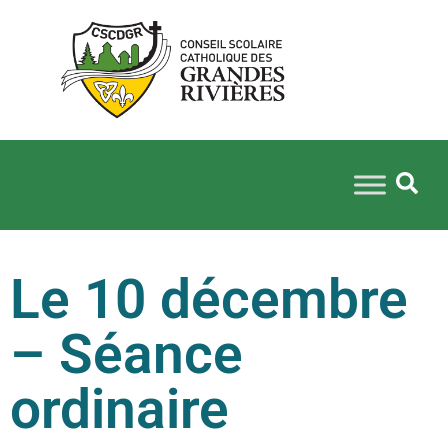
Le 10 décembre
– Séance
ordinaire