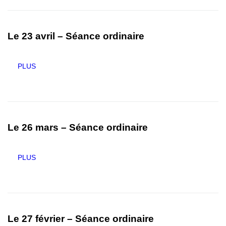
Le 23 avril – Séance ordinaire
PLUS
Le 26 mars – Séance ordinaire
PLUS
Le 27 février – Séance ordinaire