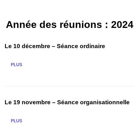
Année des réunions :
2024
Le 10 décembre – Séance ordinaire
PLUS
Le 19 novembre – Séance organisationnelle
PLUS