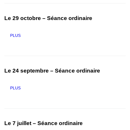
Le 29 octobre – Séance ordinaire
PLUS
Le 24 septembre – Séance ordinaire
PLUS
Le 7 juillet – Séance ordinaire