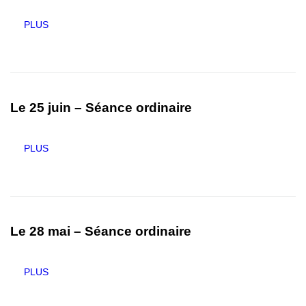
PLUS
Le 25 juin – Séance ordinaire
PLUS
Le 28 mai – Séance ordinaire
PLUS