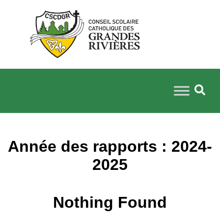
Année des rapports :
2024-
2025
Nothing Found