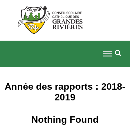
Année des rapports :
2018-
2019
Nothing Found