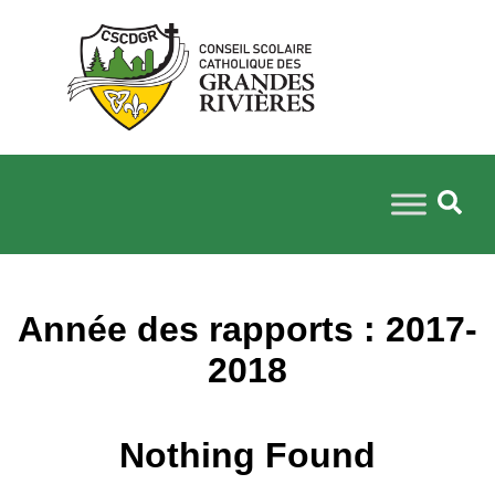
Année des rapports :
2017-
2018
Nothing Found