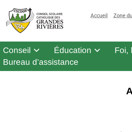
Accueil
Zone du
Conseil
Éducation
Foi,
Bureau d’assistance
A