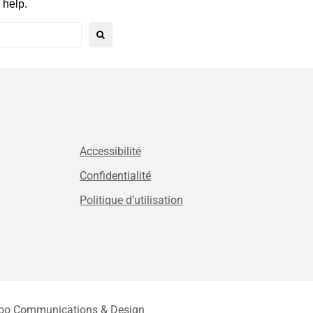
 help.
Accessibilité
Confidentialité
Politique d’utilisation
bo Communications & Design