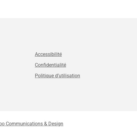
Accessibilité
Confidentialité
Politique d’utilisation
bo Communications & Design