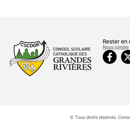
Rester en 
Nous joindre
© Tous droits réservés. Conse