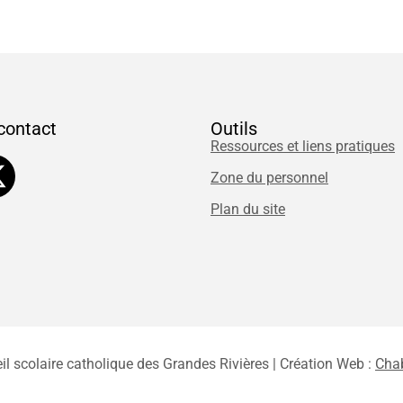
contact
Outils
Ressources et liens pratiques
Zone du personnel
Plan du site
il scolaire catholique des Grandes Rivières | Création Web :
Cha