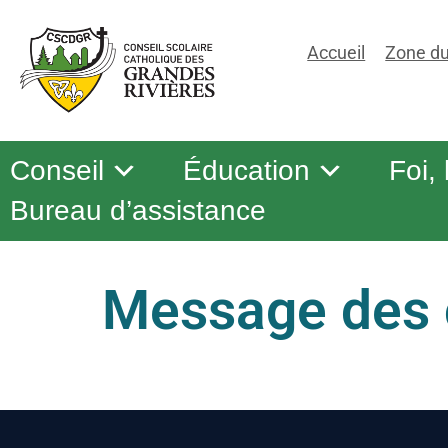
Accueil
Zone du
Conseil
Éducation
Foi,
Bureau d’assistance
Message des c