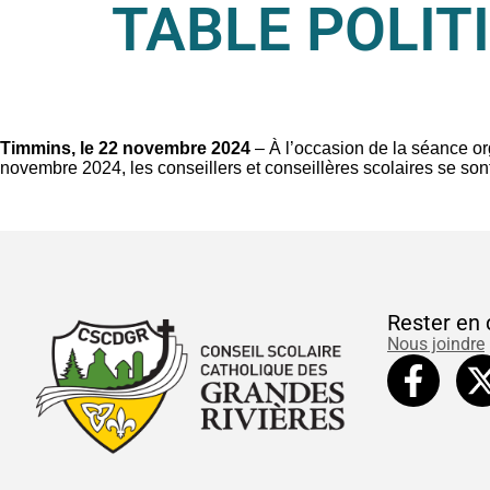
TABLE POLIT
Timmins, le 22 novembre 2024
– À l’occasion de la séance or
novembre 2024, les conseillers et conseillères scolaires se son
Rester en 
Nous joindre