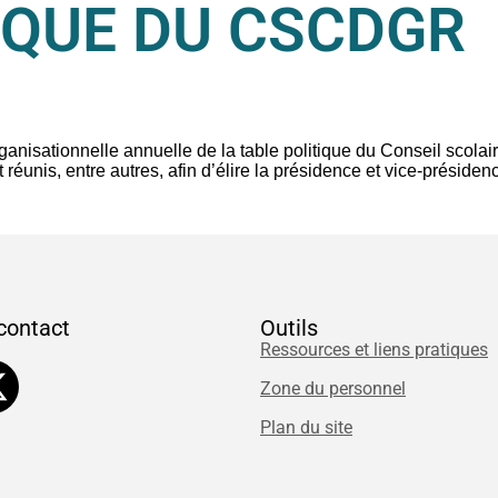
IQUE DU CSCDGR
ganisationnelle annuelle de la table politique du Conseil scola
t réunis, entre autres, afin d’élire la présidence et vice-prés
contact
Outils
Ressources et liens pratiques
Zone du personnel
Plan du site