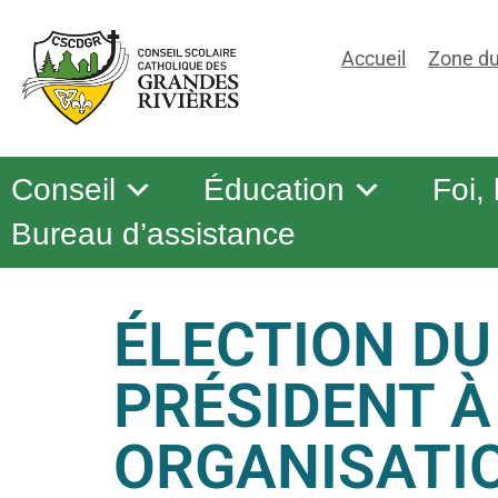
Accueil
Zone du
Conseil
Éducation
Foi,
Bureau d’assistance
ÉLECTION DU
PRÉSIDENT À
ORGANISATI