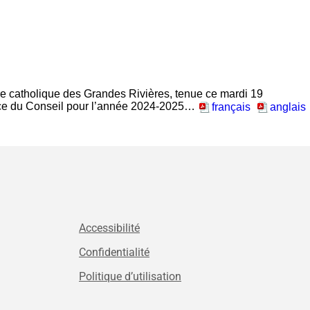
ire catholique des Grandes Rivières, tenue ce mardi 19
idence du Conseil pour l’année 2024-2025…
français
a
nglais
Accessibilité
Confidentialité
Politique d’utilisation