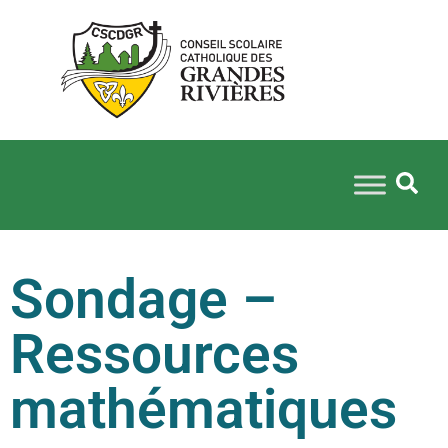
Sondage –
Ressources
mathématiques