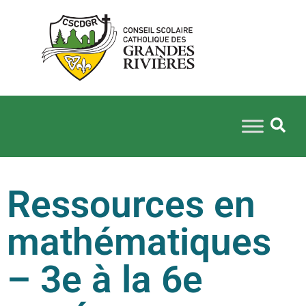
Ressources en
mathématiques
– 3e à la 6e