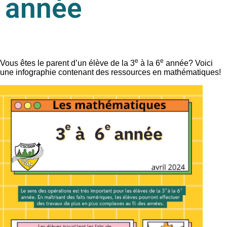
année
e
e
Vous êtes le parent d’un élève de la 3
à la 6
année? Voici
une infographie contenant des ressources en mathématiques!