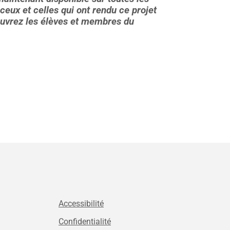
eux et celles qui ont rendu ce projet
couvrez les élèves et membres du
Accessibilité
Confidentialité