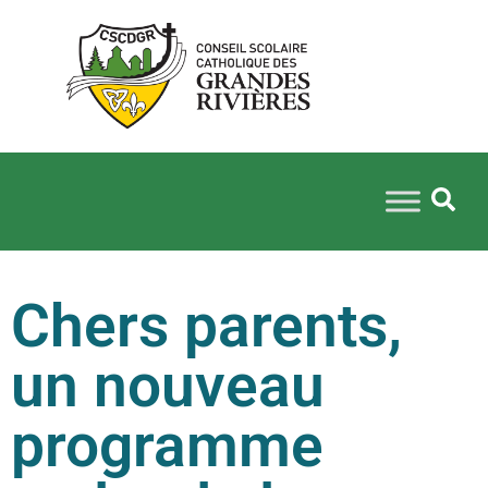
Chers parents,
un nouveau
programme