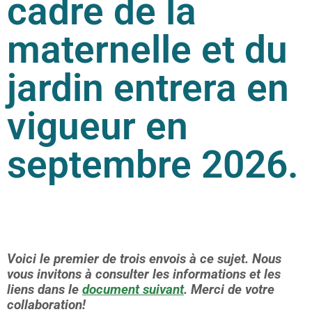
cadre de la
maternelle et du
jardin entrera en
vigueur en
septembre 2026.
Voici le premier de trois envois à ce sujet. Nous
vous invitons à consulter les informations et les
liens dans le
document suivant
. Merci de votre
collaboration!